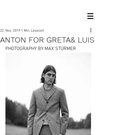
OM MANAGEMENT
22. Nov. 2019
1 Min. Lesezeit
ANTON FOR GRETA& LUIS
PHOTOGRAPHY BY MAX STÜRMER