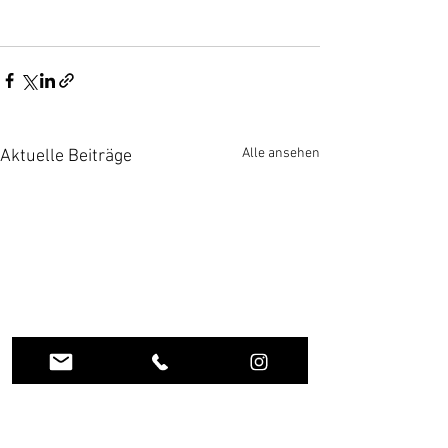
Alle ansehen
Aktuelle Beiträge