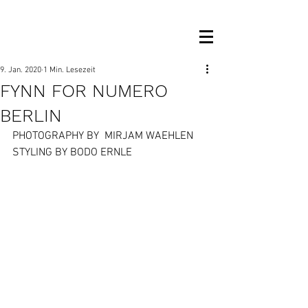
OM MANAGEMENT
9. Jan. 2020
1 Min. Lesezeit
FYNN FOR NUMERO
BERLIN
PHOTOGRAPHY BY  MIRJAM WAEHLEN
STYLING BY BODO ERNLE