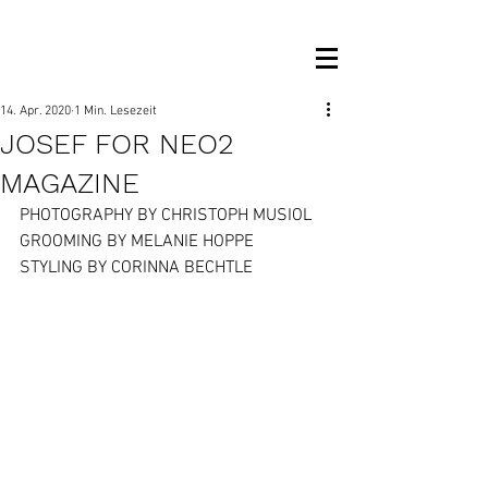
OM MANAGEMENT
14. Apr. 2020
1 Min. Lesezeit
JOSEF FOR NEO2
MAGAZINE
PHOTOGRAPHY BY CHRISTOPH MUSIOL
GROOMING BY MELANIE HOPPE
STYLING BY CORINNA BECHTLE