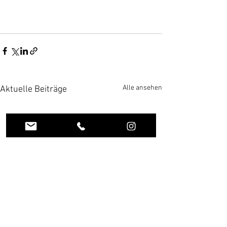
Alle ansehen
Aktuelle Beiträge