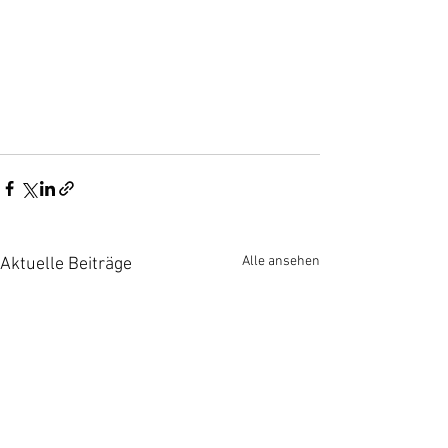
Alle ansehen
Aktuelle Beiträge