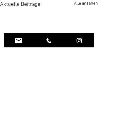
Alle ansehen
Aktuelle Beiträge
Kommentare