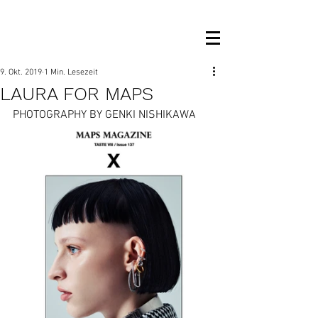
OM MANAGEMENT
9. Okt. 2019
1 Min. Lesezeit
LAURA FOR MAPS
PHOTOGRAPHY BY GENKI NISHIKAWA