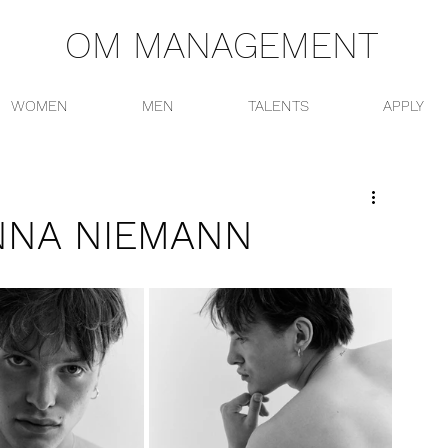
OM MANAGEMENT
WOMEN
MEN
TALENTS
APPLY
NNA NIEMANN