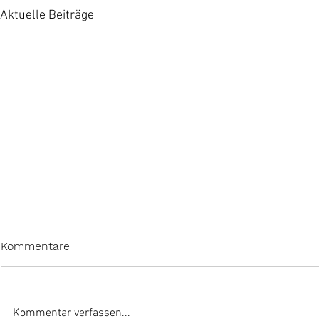
Aktuelle Beiträge
Kommentare
Kommentar verfassen...