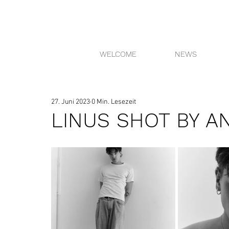
WELCOME
NEWS
27. Juni 2023
0 Min. Lesezeit
LINUS SHOT BY A