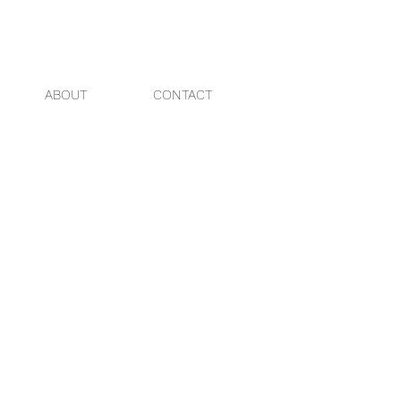
ABOUT
CONTACT