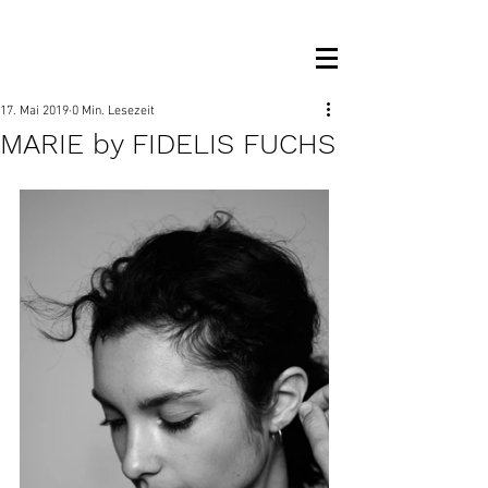
OM MANAGEMENT
17. Mai 2019
0 Min. Lesezeit
MARIE by FIDELIS FUCHS