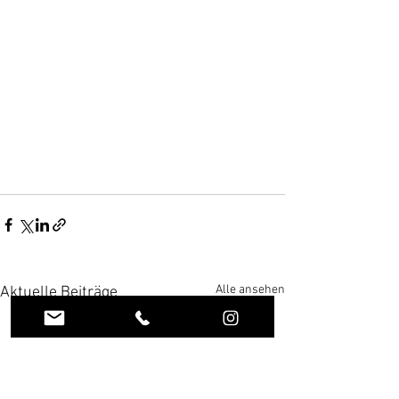
Alle ansehen
Aktuelle Beiträge