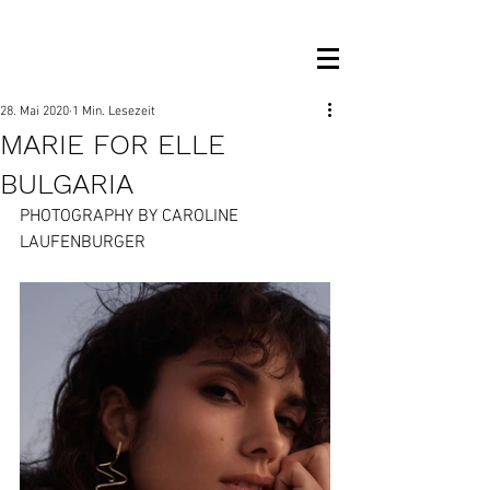
OM MANAGEMENT
28. Mai 2020
1 Min. Lesezeit
MARIE FOR ELLE
BULGARIA
PHOTOGRAPHY BY CAROLINE 
LAUFENBURGER