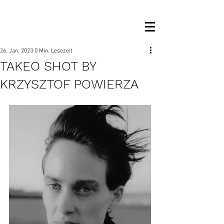
OM MANAGEMENT
26. Jan. 2023
0 Min. Lesezeit
TAKEO SHOT BY
KRZYSZTOF POWIERZA