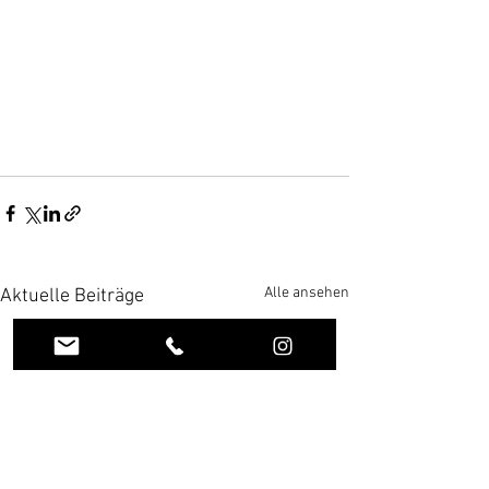
Alle ansehen
Aktuelle Beiträge